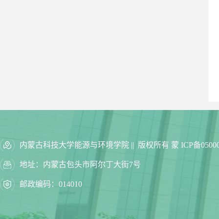
内蒙古科技大学能源与环境学院 || 版权所有 蒙 ICP备05000
地址：内蒙古包头市阿尔丁大街7号
邮政编码：014010