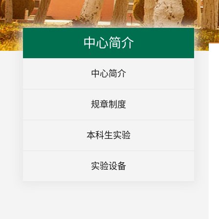
中心简介
中心简介
规章制度
本科生实验
实验设备