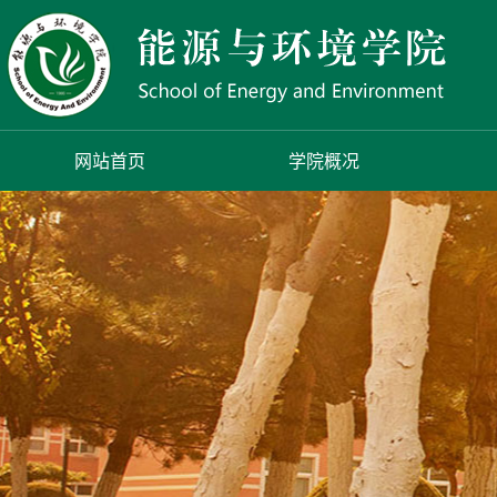
网站首页
学院概况