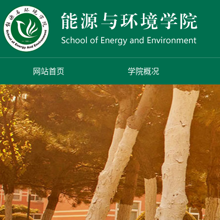
网站首页
学院概况