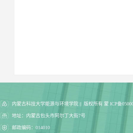
内蒙古科技大学能源与环境学院 || 版权所有 蒙 ICP备05000
地址：内蒙古包头市阿尔丁大街7号
邮政编码：014010