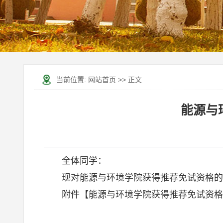
当前位置:
网站首页
>> 正文
能源与
全体同学：
现对能源与环境学院获得推荐免试资格的
附件【
能源与环境学院获得推荐免试资格的