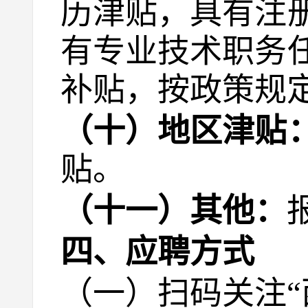
历津贴，具有注
有专业技术职务
补贴，按政策规
（十）地区津贴
贴。
（十一）其他：
四、应聘方式
（一）扫码关注