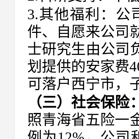
3.其他福利：
件、自愿来公司
士研究生由公司
划提供的安家费
可落户西宁市，
（三）社会保险
照青海省五险一
例为12%，公司