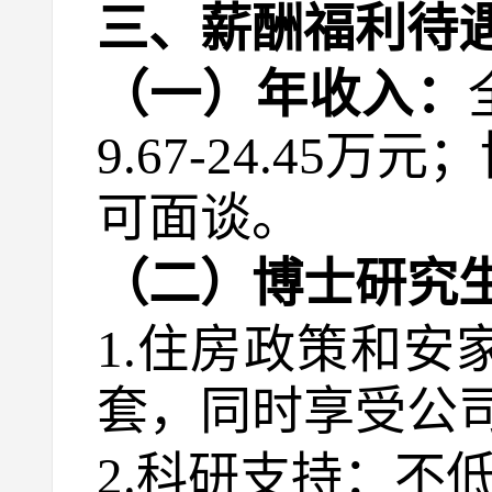
三、薪酬福利待
（一）年收入：
9.67-24.45
可面谈。
（二）博士研究
1.住房政策和
套，同时享受公司
2.科研支持：不