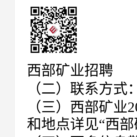
西部矿业招聘
（二）联系方式：0971
（三）西部矿业2
和地点详见“西部