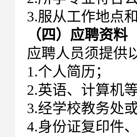
3.服从工作地点
（四）应聘资料
应聘人员须提供
1.个人简历；
2.英语、计算机
3.经学校教务处
4.身份证复印件