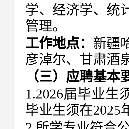
学、经济学、统
管理。
工作地点：
新疆
彦淖尔、甘肃酒
（三）应聘基本
1.2026届毕业
毕业生须在202
2.所学专业符合