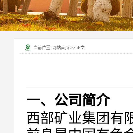
当前位置:
网站首页
>> 正文
一、公司简介
西部矿业集团有限