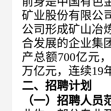
前身是中国有色金
矿业股份有限公
公司形成矿山冶
合发展的企业集团
产总额700亿元
万亿元，连续19
二、招聘计划
（一）招聘人员