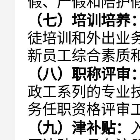
假、产假和陪护
（七）培训培养
徒培训和外出业
新员工综合素质
（八）职称评审
政工系列的专业
务任职资格评审
（九）津补贴：