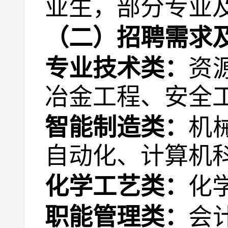
业生，部分专业及
（二）招聘需求
专业技术类：
资
冶金工程、安全
智能制造类：
机
自动化、计算机
化学工艺类：
化
职能管理类：
会