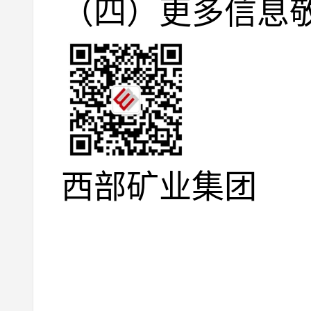
（四）更多信息敬
西部矿业集团