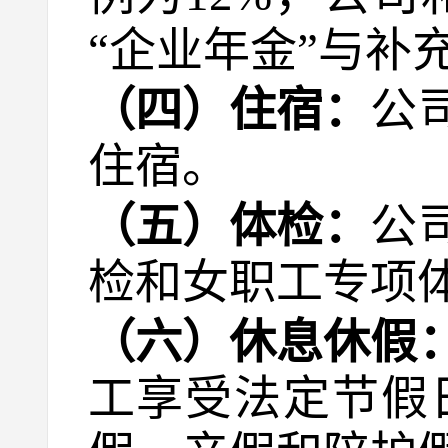
“企业年金”与
（四）住宿：
公
住宿。
（五）体检：
公
检和女职工专项
（六）休息休假
工享受法定节假