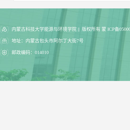
内蒙古科技大学能源与环境学院 || 版权所有 蒙 ICP备05000
地址：内蒙古包头市阿尔丁大街7号
邮政编码：014010