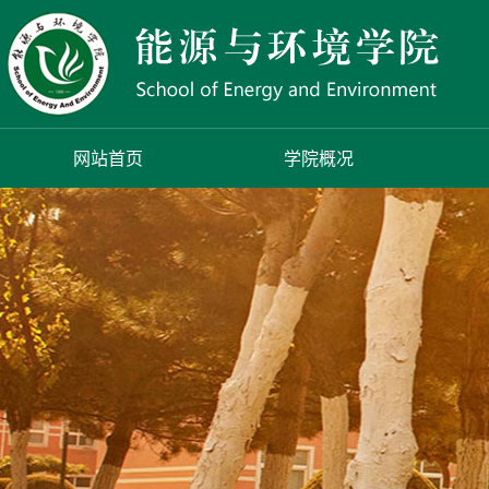
网站首页
学院概况