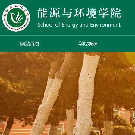
网站首页
学院概况