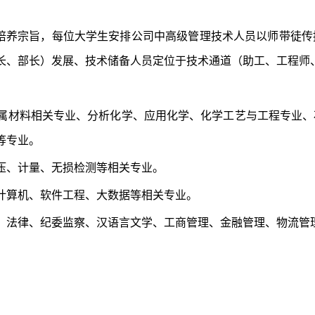
”的培养宗旨，每位大学生安排公司中高级管理技术人员以师带徒
长、部长）发展、技术储备人员定位于技术通道（助工、工程师
属材料相关专业、分析化学、应用化学、化学工艺与工程专业、
等专业。
压、计量、无损检测等相关专业。
计算机、软件工程、大数据等相关专业。
、法律、纪委监察、汉语言文学、工商管理、金融管理、物流管