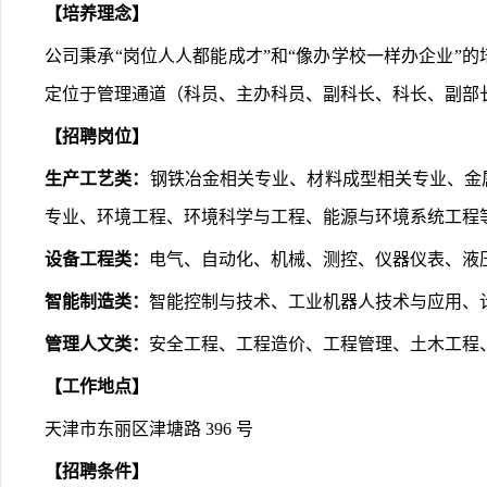
【培养理念】
公司秉承“岗位人人都能成才”和“像办学校一样办企业
定位于管理通道（科员、主办科员、副科长、科长、副部
【招聘岗位】
生产工艺类：
钢铁冶金相关专业、材料成型相关专业、金
专业、环境工程、环境科学与工程、能源与环境系统工程
设备工程类：
电气、自动化、机械、测控、仪器仪表、液
智能制造类：
智能控制与技术、工业机器人技术与应用、
管理人文类：
安全工程、工程造价、工程管理、土木工程
【工作地点】
天津市东丽区津塘路 396 号
【招聘条件】