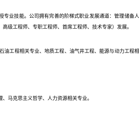
传授专业技能。公司拥有完善的阶梯式职业发展通道：管理储备
、高级工程师、专职工程师、首席工程师、技术专家）发展。
石油工程相关专业、地质工程、油气井工程、能源与动力工程
理、马克思主义哲学、人力资源相关专业。