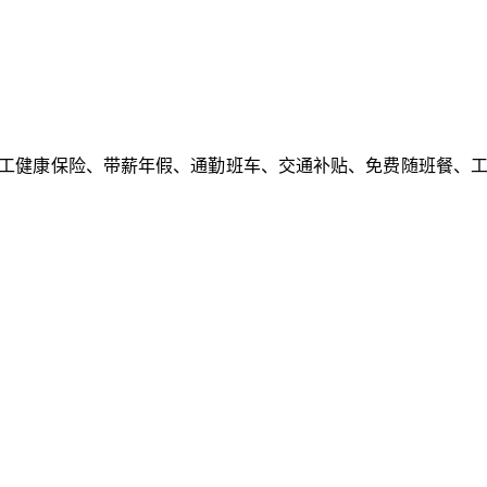
工健康保险、带薪年假、通勤班车、交通补贴、免费随班餐、