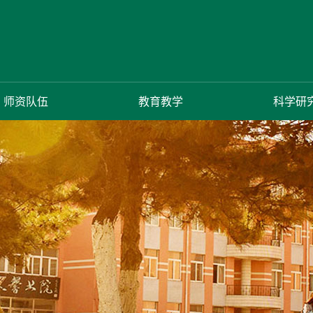
师资队伍
教育教学
科学研