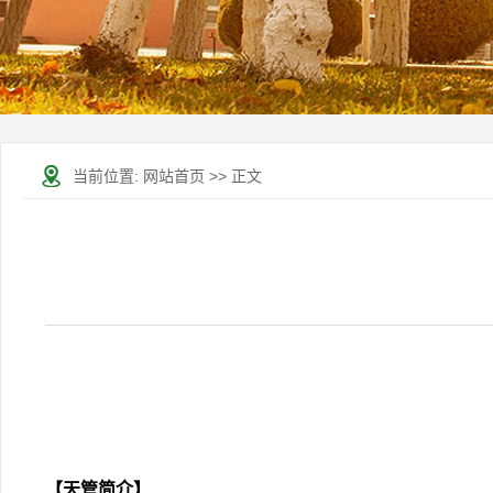
当前位置:
网站首页
>> 正文
【天管简介】