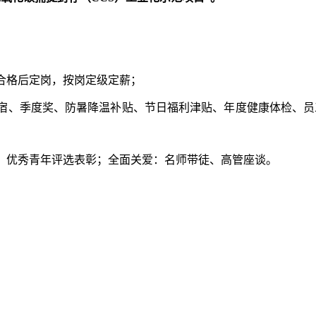
合格后定岗，按岗定级定薪；
宿、季度奖、防暑降温补贴、节日福利津贴、年度健康体检、员
、优秀青年评选表彰；全面关爱：名师带徒、高管座谈。