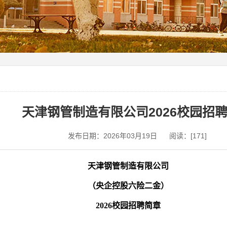
天津钢管制造有限公司2026校园招
发布日期：2026年03月19日 阅读：[
171
]
天津钢管制造有限公司
（央企控股六险二金）
2026校园招聘简章