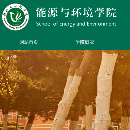
网站首页
学院概况