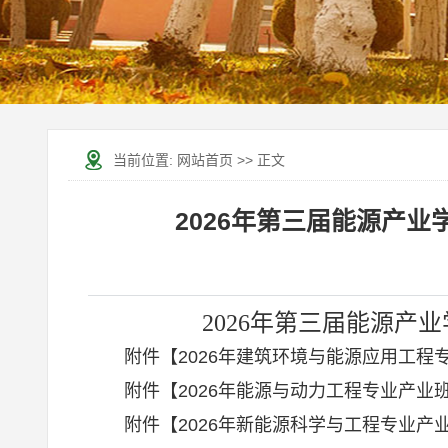
当前位置:
网站首页
>> 正文
2026年第三届能源产
2026年第三届能源
附件【
2026年建筑环境与能源应用工程专业
附件【
2026年能源与动力工程专业产业班名单
附件【
2026年新能源科学与工程专业产业班名