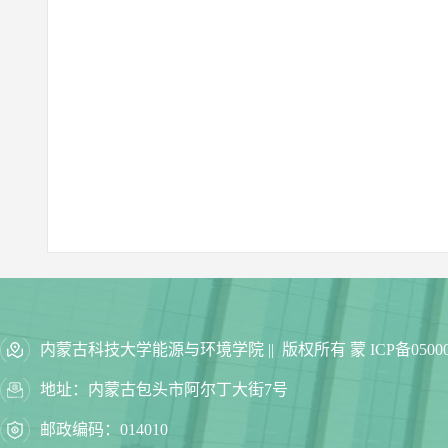
内蒙古科技大学能源与环境学院 || 版权所有 蒙 ICP备05000
地址：内蒙古包头市阿尔丁大街7号
邮政编码：014010