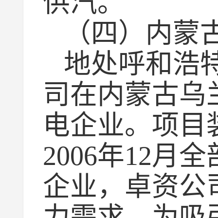
供汽。
（四）内蒙
地处呼和浩
司在内蒙古乌
电企业。项目装
2006年12
企业，卓资公
力需求，为吸