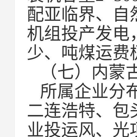
配亚临界、自然
机组投产发电
少、吨煤运费
（七）内蒙
所属企业分
二连浩特、包
业投运风、光项