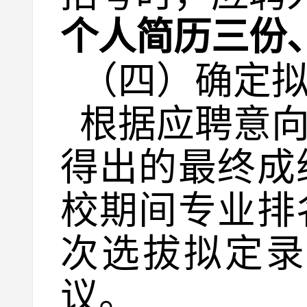
个人简历三份
（四）确定
根据
应聘
意
得出的最终成
校期间专业排
次
选拔
拟定
议。