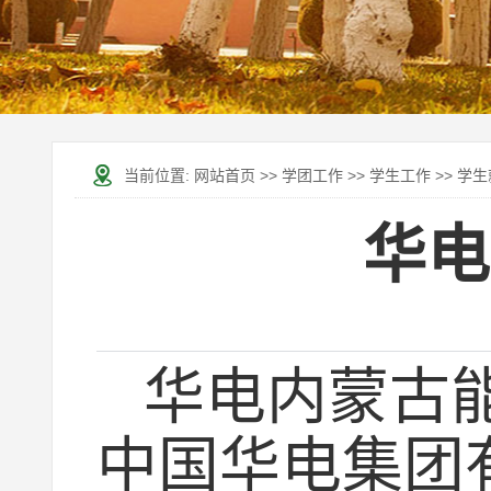
当前位置:
网站首页
>>
学团工作
>>
学生工作
>>
学生
华电
华电内蒙古能
中国华电集团