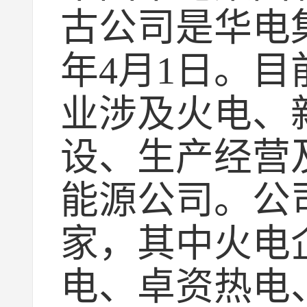
古公司是华电
年4月1日。目
业涉及火电、
设、生产经营
能源公司。公司
家，其中火电
电、卓资热电