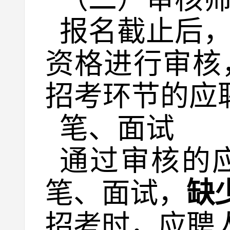
报名截止后
资格进行审核
招考环节的应
笔、面试
通过审核的
笔、面试，
缺
招考时，应聘