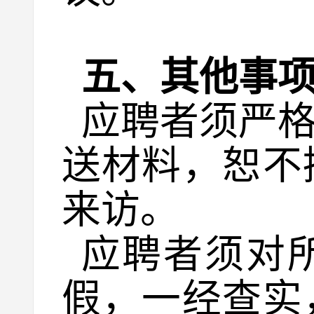
五、其他事
应聘者须严
送材料，恕不
来访。
应聘者须对
假，一经查实