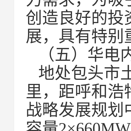
创造良好的投
展，具有特别
（五）华电
地处包头市
里，距呼和浩
战略发展规划
容量2×660M