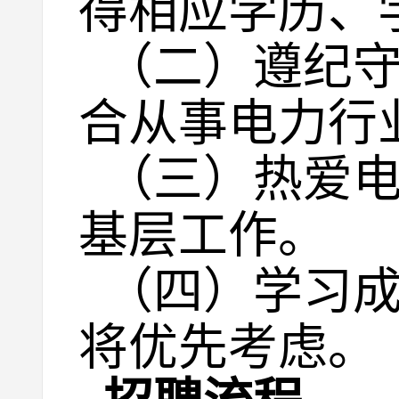
得相应学历、
（二）遵纪
合从事电力行
（三）热爱
基层工作。
（四）学习
将优先考虑。