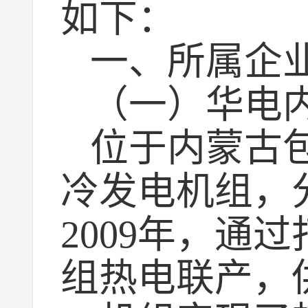
如下：
一、所属企
（一）华电
位于内蒙古包
冷发电机组，分
2009年，
组热电联产，供