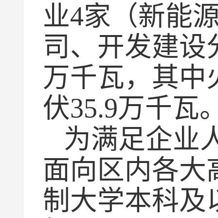
业4家（新能
司、开发建设分
万千瓦，其中火
伏35.9万千瓦
为满足企业
面向区内各大高
制大学本科及