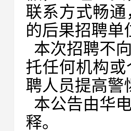
联系方式畅通
的后果招聘单
本次招聘不
托任何机构或
聘人员提高警
本公告由华
释。