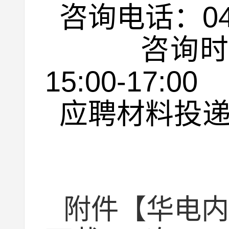
咨询电话：
0
咨询时间：工
15:00-17:00
应聘材料投
附件【
华电内