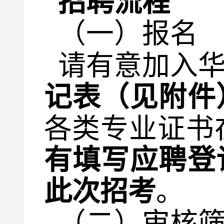
招聘流程
（一）报名
请有意加入
记表（见附件
各类专业证书
有填写应聘登
此次招考
。
（二）审核