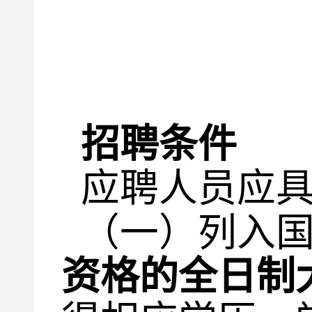
招聘条件
应聘人员应
（一）列入
资格的全日制