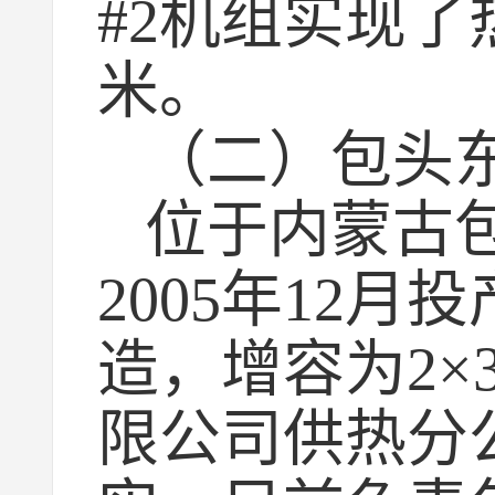
#2机组实现了
米。
（二）包头
位于内蒙古包
2005年12月
造，增容为2×
限公司供热分