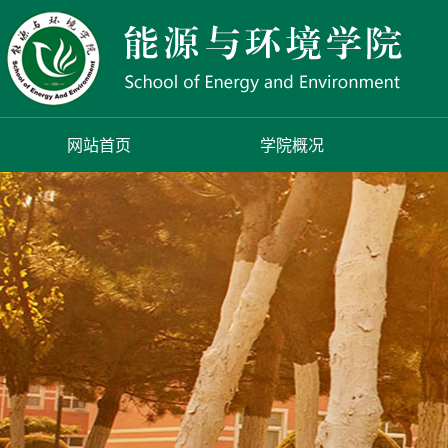
网站首页
学院概况