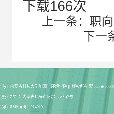
下载
166
次
上一条：
职向
下一
内蒙古科技大学能源与环境学院 || 版权所有 蒙 ICP备05000
地址：内蒙古包头市阿尔丁大街7号
邮政编码：014010