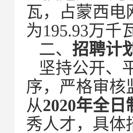
瓦，占蒙西电
为195.93万
二、
招聘计
坚持公开、
序，严格审核
从
2020年全
秀人才，
具体