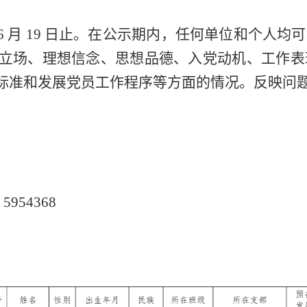
6
月
19
日止。在公示期内，任何单位和个人均可
立场、理想信念、思想品德、入党动机、工作表
标准和发展党员工作程序等方面的情况。反映问
 5954368