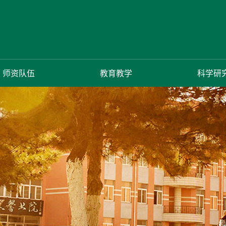
师资队伍
教育教学
科学研