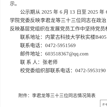
示。
公示期从
2025
年
6
月
13
日至
2025
年
学院
党委反映
李君龙
等
三十三位
同志在政治
反映基层党组织在发展党员工作中坚持党员
联系地址：
内蒙古科技大学秋实楼
B405
联系电话：
0472-5951569
邮件地址：
603518367@qq.com
联
系
人：
张老师
校党委组织部联系电话：
0472-
5953190
附件
：
李君龙
等
三十三
位同志
情况简表