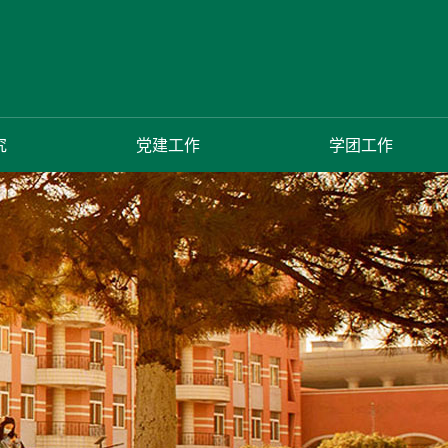
究
党建工作
学团工作