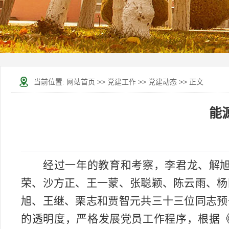
当前位置:
网站首页
>>
党建工作
>>
党建动态
>> 正文
能
经过一年的教育和考察，李君龙
、
解
荣
、
沙方正
、
王一蒙
、
张聪颖
、
陈云雨
、
杨
旭
、
王继
、
栗志
和
贾智元
共三十三
位同志
预
的透明度，严格发展党员工作程序，根据