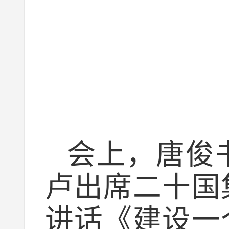
会上，唐俊
卢出席二十国
讲话《建设一