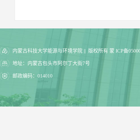
内蒙古科技大学能源与环境学院 || 版权所有 蒙 ICP备05000
地址：内蒙古包头市阿尔丁大街7号
邮政编码：014010