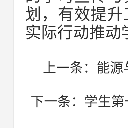
划，有效提升
实际行动推动
上一条：
能源
下一条：
学生第