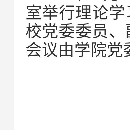
室举行理论学习
校党委委员、
会议由学院党