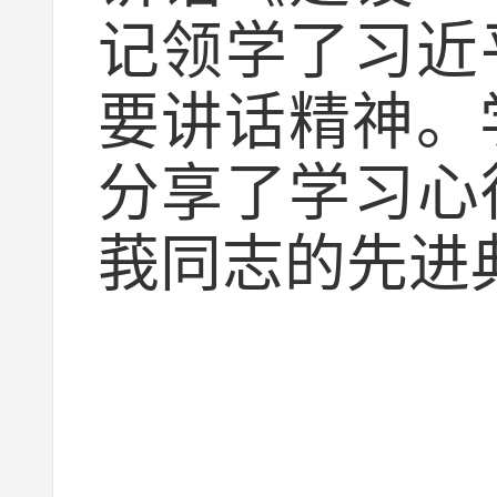
记领学了习近
要讲话精神。
分享了学习心
莪同志的先进