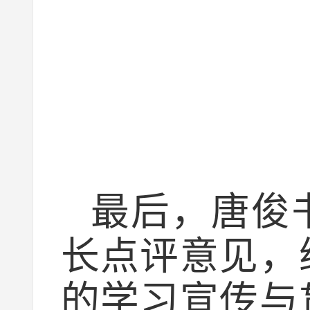
最后，唐俊
长点评意见，
的学习宣传与