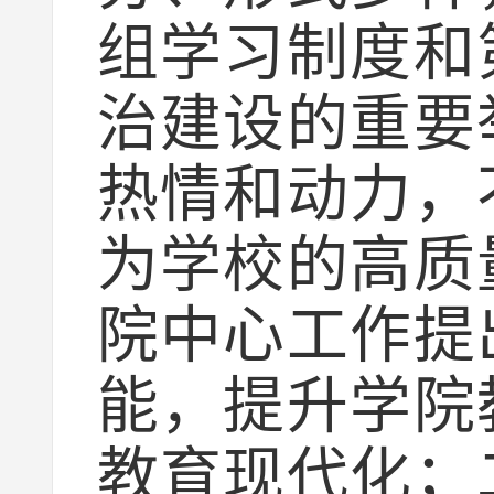
组学习制度和
治建设的重要
热情和动力，
为学校的高质
院中心工作提
能，提升学院
教育现代化；