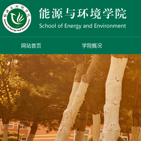
网站首页
学院概况